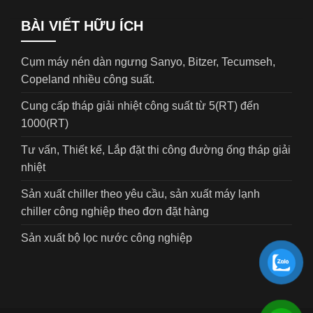
BÀI VIẾT HỮU ÍCH
Cụm máy nén dàn ngưng Sanyo, Bitzer, Tecumseh,
Copeland nhiều công suất.
Cung cấp tháp giải nhiệt công suất từ 5(RT) đến
1000(RT)
Tư vấn, Thiết kế, Lắp đặt thi công đường ống tháp giải
nhiệt
Sản xuất chiller theo yêu cầu, sản xuất máy lạnh
chiller công nghiệp theo đơn đặt hàng
Sản xuất bộ lọc nước công nghiệp