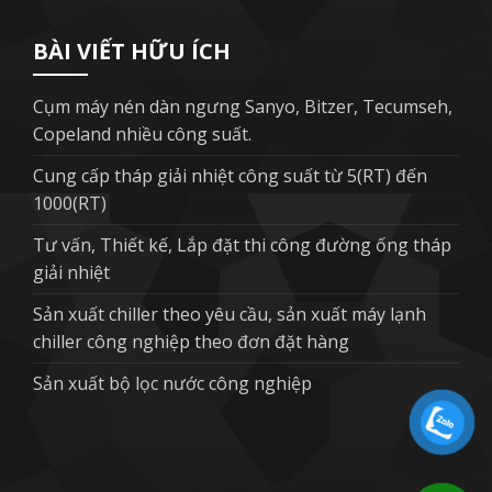
BÀI VIẾT HỮU ÍCH
Cụm máy nén dàn ngưng Sanyo, Bitzer, Tecumseh,
Copeland nhiều công suất.
Cung cấp tháp giải nhiệt công suất từ 5(RT) đến
1000(RT)
Tư vấn, Thiết kế, Lắp đặt thi công đường ống tháp
giải nhiệt
Sản xuất chiller theo yêu cầu, sản xuất máy lạnh
chiller công nghiệp theo đơn đặt hàng
Sản xuất bộ lọc nước công nghiệp